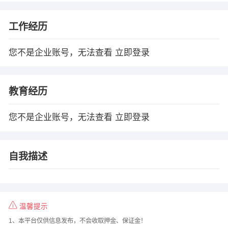
工作经历
您不是企业账号，无法查看
立即登录
教育经历
您不是企业账号，无法查看
立即登录
自我描述
温馨提示
1、本平台仅供信息发布，不会收取押金、保证金！