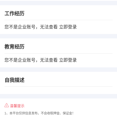
工作经历
您不是企业账号，无法查看
立即登录
教育经历
您不是企业账号，无法查看
立即登录
自我描述
温馨提示
1、本平台仅供信息发布，不会收取押金、保证金！